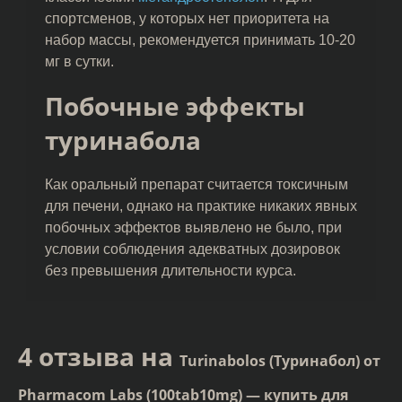
спортсменов, у которых нет приоритета на
набор массы, рекомендуется принимать 10-20
мг в сутки.
Побочные эффекты
туринабола
Как оральный препарат считается токсичным
для печени, однако на практике никаких явных
побочных эффектов выявлено не было, при
условии соблюдения адекватных дозировок
без превышения длительности курса.
4 отзыва на
Turinabolos (Туринабол) от
Pharmacom Labs (100tab10mg) — купить для