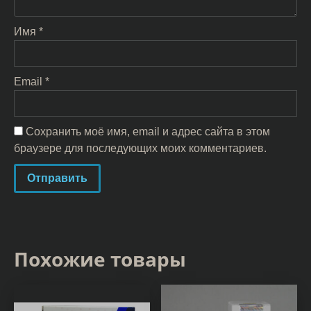
Имя
*
Email
*
Сохранить моё имя, email и адрес сайта в этом
браузере для последующих моих комментариев.
Похожие товары