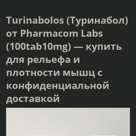
Turinabolos (Туринабол)
от Pharmacom Labs
(100tab10mg) — купить
для рельефа и
плотности мышц с
конфиденциальной
доставкой