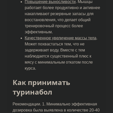
Повышение выносливости
. Мышцы
работает более продуктивно и активнее
накапливают резервные запасы для
восстановления, что делает общий
тренировочный процесс более
эффективным.
Качественное увеличение массы тела
.
Может похвастаться тем, что не
задерживает воду. Вместе с тем
наблюдается существенный плюс к
мясу с минимальным откатом после
курса.
Как принимать
туринабол
Рекомендации. 1. Минимально эффективная
дозировка была выявлена в количестве 20-40