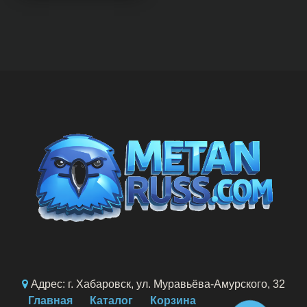
Адрес: г. Хабаровск, ул. Муравьёва-Амурского, 32
Главная
Каталог
Корзина