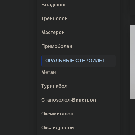
Болденон
Тренболон
Мастерон
Примоболан
ОРАЛЬНЫЕ СТЕРОИДЫ
Метан
Туринабол
Станозолол-Винстрол
Оксиметалон
Оксандролон