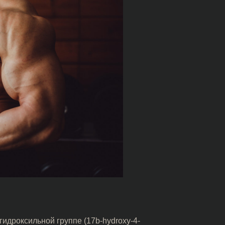
гидроксильной группе (17b-hydroxy-4-