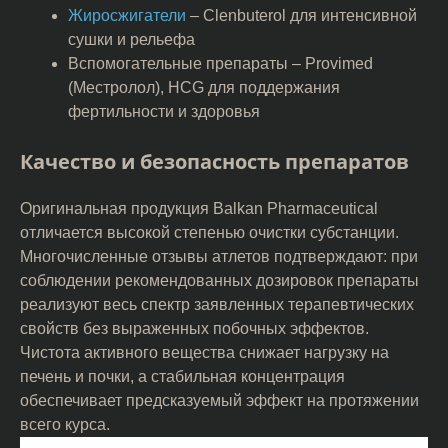
Жиросжигатели
– Clenbuterol для интенсивной
сушки и рельефа
Вспомогательные препараты – Provimed
(Местролол), HCG для поддержания
фертильности и здоровья
Качество и безопасность препаратов
Оригинальная продукция Balkan Pharmaceutical
отличается высокой степенью очистки субстанции.
Многочисленные отзывы атлетов подтверждают: при
соблюдении рекомендованных дозировок препараты
реализуют весь спектр заявленных терапевтических
свойств без выраженных побочных эффектов.
Чистота активного вещества снижает нагрузку на
печень и почки, а стабильная концентрация
обеспечивает предсказуемый эффект на протяжении
всего курса.