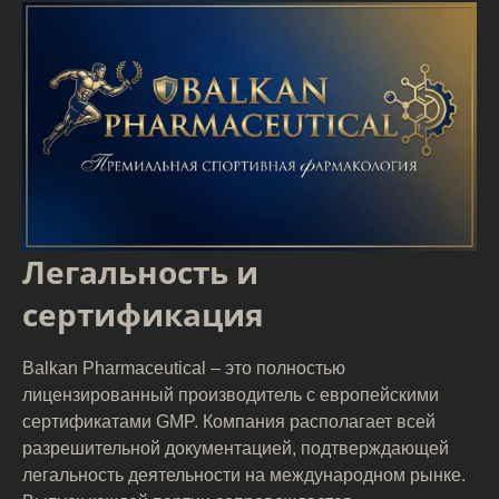
Легальность и
сертификация
Balkan Pharmaceutical – это полностью
лицензированный производитель с европейскими
сертификатами GMP. Компания располагает всей
разрешительной документацией, подтверждающей
легальность деятельности на международном рынке.