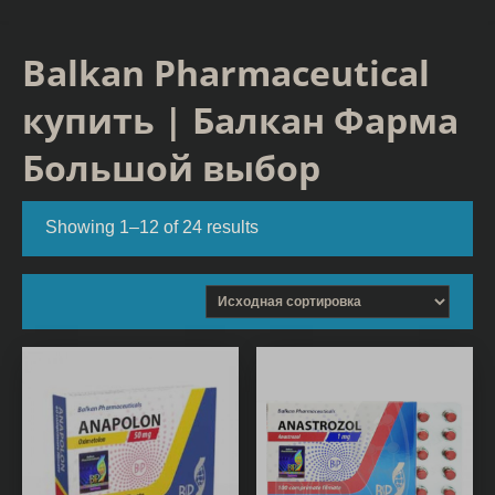
Balkan Pharmaceutical
купить | Балкан Фарма
Большой выбор
Showing 1–12 of 24 results