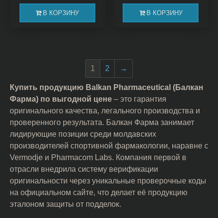
В КОРЗИНУ
В КОРЗИНУ
1
2
→
Купить продукцию Balkan Pharmaceutical (Балкан
Фарма) по выгодной цене
– это гарантия
оригинального качества, легального производства и
проверенного результата. Балкан Фарма занимает
лидирующие позиции среди молдавских
производителей спортивной фармакологии, наравне с
Vermodje и Pharmacom Labs. Компания первой в
отрасли внедрила систему верификации
оригинальности через уникальные проверочные коды
на официальном сайте, что делает её продукцию
эталоном защиты от подделок.