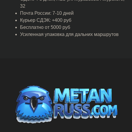
32
Почта России: 7-10 дней
Курьер СДЭК: +400 руб
Бесплатно от 5000 руб
Усиленная упаковка для дальних маршрутов