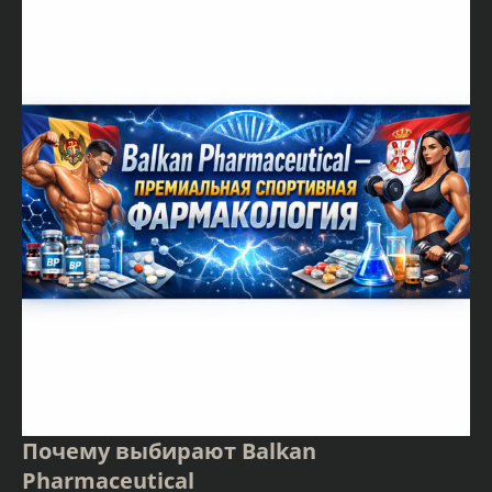
Почему выбирают Balkan
Pharmaceutical