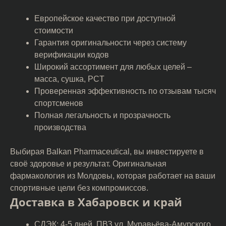
Европейское качество при доступной
стоимости
Гарантия оригинальности через систему
верификации кодов
Широкий ассортимент для любых целей –
масса, сушка, PCT
Проверенная эффективность по отзывам тысяч
спортсменов
Полная легальность и прозрачность
производства
Выбирая Balkan Pharmaceutical, вы инвестируете в
своё здоровье и результат. Оригинальная
фармакология из Молдовы, которая работает на ваши
спортивные цели без компромиссов.
Доставка в Хабаровск и край
СДЭК: 4-5 дней, ПВЗ ул. Муравьёва-Амурского,